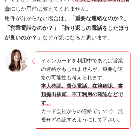
合
にしか用件は教えてくれません。
用件が分からない場合は、
「重要な連絡なのか？」
「営業電話なのか？」「折り返しの電話をしたほう
が良いのか？」
などが気になると思います。
イオンカードを利用中であれば営業
の連絡かもしれませんが、重要な連
絡の可能性も考えられます。
本人確認、督促電話、在籍確認、書
類提出依頼、不正利用の確認などで
す。
カード会社からの連絡ですので、無
視せず確認するようにして下さい。