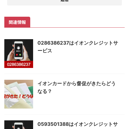
関連情報
0286386237はイオンクレジットサ
ービス
イオンカードから督促がきたらどう
なる？
0593501388はイオンクレジットサ