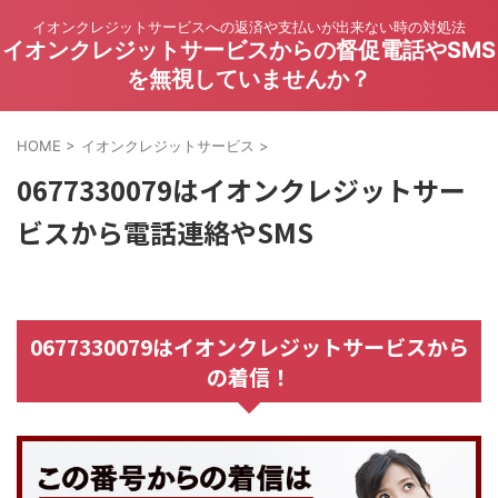
イオンクレジットサービスへの返済や支払いが出来ない時の対処法
イオンクレジットサービスからの督促電話やSMS
を無視していませんか？
HOME
>
イオンクレジットサービス
>
0677330079はイオンクレジットサー
ビスから電話連絡やSMS
0677330079はイオンクレジットサービスから
の着信！