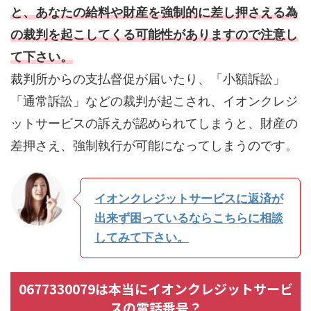
と、あなたの給料や財産を強制的に差し押さえる為
の裁判を起こしてくる可能性がありますので注意し
て下さい。
裁判所からの支払督促が届いたり、「小額訴訟」
「通常訴訟」などの裁判が起こされ、イオンクレジ
ットサービスの訴えが認められてしまうと、財産の
差押さえ、強制執行が可能になってしまうのです。
イオンクレジットサービスに返済が
出来ず困っているならこちらに相談
してみて下さい。
0677330079は本当にイオンクレジットサービ
スの電話番号？