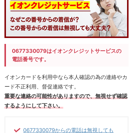
0677330079はイオンクレジットサービスの
電話番号です。
イオンカードを利用中なら本人確認の為の連絡やカ
ード不正利用、督促連絡です。
重要な連絡の可能性がありますので、無視せず確認
するようにして下さい。
0677330079からの電話は無視しても