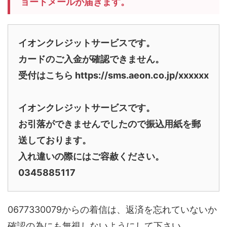
ョートメールが届きます。
イオンクレジットサービスです。
カードのご入金が確認できません。
受付はこちら https://sms.aeon.co.jp/xxxxxx
イオンクレジットサービスです。
お引落ができませんでしたので振込用紙を郵
送しております。
入れ違いの際にはご容赦ください。
0345885117
0677330079からの着信は、返済を忘れていないか
確認の為にも無視しないようにして下さい。