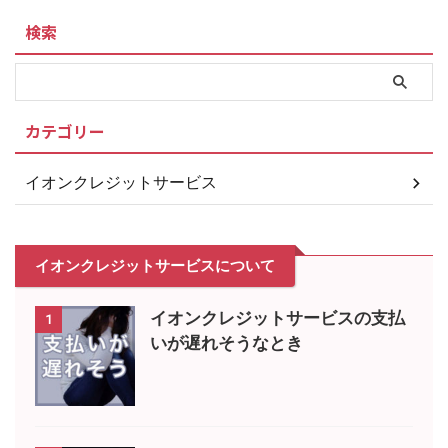
検索
カテゴリー
イオンクレジットサービス
イオンクレジットサービスについて
イオンクレジットサービスの支払
1
いが遅れそうなとき