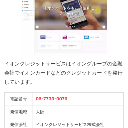
イオンクレジットサービスはイオングループの金融
会社でイオンカードなどのクレジットカードを発行
しています。
電話番号
06-7733-0079
発信地域
大阪
発信会社
イオンクレジットサービス株式会社