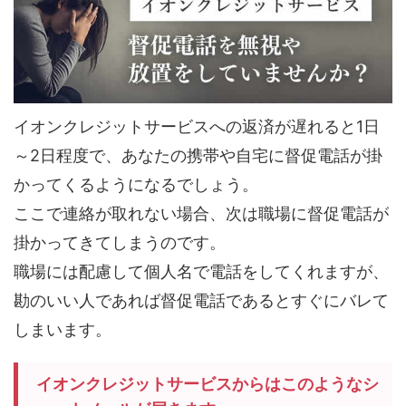
イオンクレジットサービスへの返済が遅れると1日
～2日程度で、あなたの携帯や自宅に督促電話が掛
かってくるようになるでしょう。
ここで連絡が取れない場合、次は職場に督促電話が
掛かってきてしまうのです。
職場には配慮して個人名で電話をしてくれますが、
勘のいい人であれば督促電話であるとすぐにバレて
しまいます。
イオンクレジットサービスからはこのようなシ