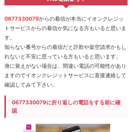
0677330079
からの着信が本当にイオンクレジッ
トサービスからの着信か気になる方もいると思いま
す。
知らない番号からの着信だと詐欺や架空請求かもし
れないと不安に思っている方もいると思います。
身に覚えがない場合は、間違い電話の可能性があり
ますのでイオンクレジットサービスに直接連絡して
確認してみて下さい。
0677330079に折り返しの電話をする前に確
認