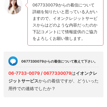
0677330079からの着信について
詳細を知りたいと思っている人がい
ますので、イオンクレジットサービ
スからはどのような内容だったのか
下記コメントにて情報提供のご協力
をよろしくお願い致します。
0677330079からの着信について教えて下さい。
06-7733-0079 / 0677330079
は
イオンクレ
ジットサービス
からの着信ですが、どういった
用件での連絡でしたか？