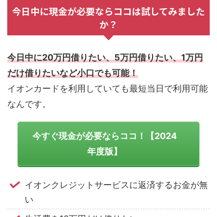
今日中に現金が必要ならココは試してみました
か？
今日中に20万円借りたい、5万円借りたい、1万円
だけ借りたいなど小口でも可能！
イオンカードを利用していても最短当日で利用可能
なんです。
今すぐ現金が必要ならココ！【2024
年度版】
イオンクレジットサービスに返済するお金が無
い