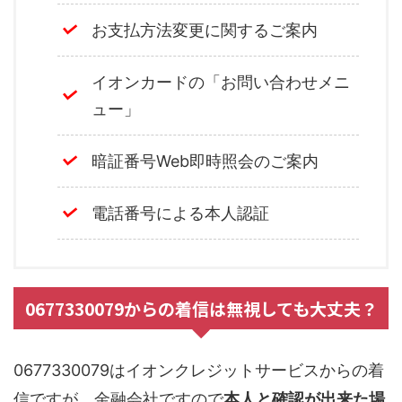
お支払方法変更に関するご案内
イオンカードの「お問い合わせメニ
ュー」
暗証番号Web即時照会のご案内
電話番号による本人認証
0677330079からの着信は無視しても大丈夫？
0677330079はイオンクレジットサービスからの着
信ですが、金融会社ですので
本人と確認が出来た場