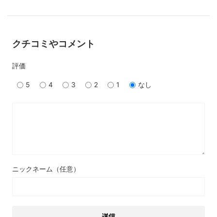
クチコミやコメント
評価
5
4
3
2
1
なし
ニックネーム（任意）