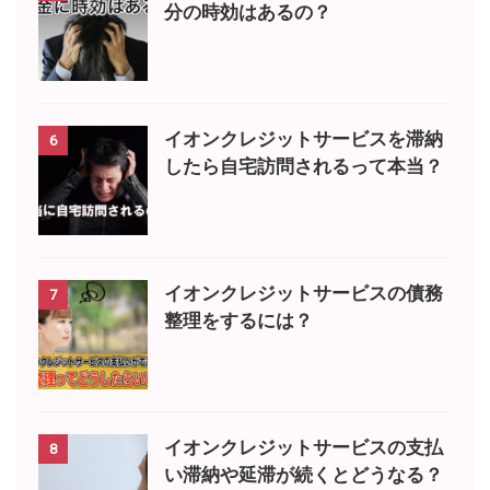
分の時効はあるの？
イオンクレジットサービスを滞納
6
したら自宅訪問されるって本当？
イオンクレジットサービスの債務
7
整理をするには？
イオンクレジットサービスの支払
8
い滞納や延滞が続くとどうなる？