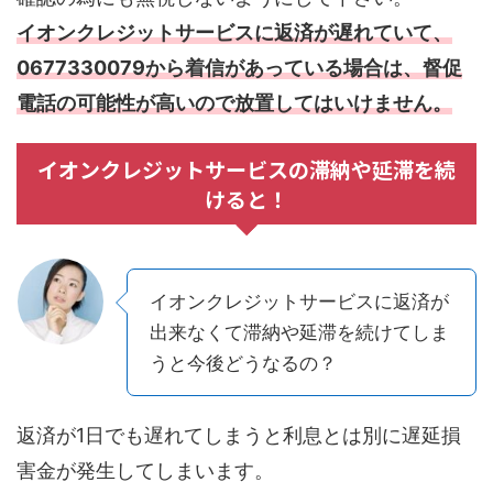
イオンクレジットサービスに返済が遅れていて、
0677330079から着信があっている場合は、督促
電話の可能性が高いので放置してはいけません。
イオンクレジットサービスの滞納や延滞を続
けると！
イオンクレジットサービスに返済が
出来なくて滞納や延滞を続けてしま
うと今後どうなるの？
返済が1日でも遅れてしまうと利息とは別に遅延損
害金が発生してしまいます。