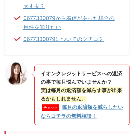
大丈夫？
0677330079から着信があった場合の
用件を知りたい
0677330079についてのクチコミ
イオンクレジットサービスへの返済
の事で毎月悩んでいませんか？
実は毎月の返済額を減らす事が出来
るかもしれません。
毎月の返済額を減らしたい
チェック
ならコチラの無料相談！