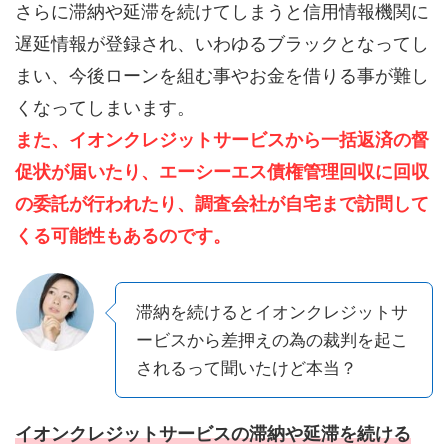
さらに滞納や延滞を続けてしまうと信用情報機関に
遅延情報が登録され、いわゆるブラックとなってし
まい、今後ローンを組む事やお金を借りる事が難し
くなってしまいます。
また、イオンクレジットサービスから一括返済の督
促状が届いたり、エーシーエス債権管理回収に回収
の委託が行われたり、調査会社が自宅まで訪問して
くる可能性もあるのです。
滞納を続けるとイオンクレジットサ
ービスから差押えの為の裁判を起こ
されるって聞いたけど本当？
イオンクレジットサービスの滞納や延滞を続ける