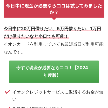
今日中に現金が必要ならココは試してみました
か？
今日中に20万円借りたい、5万円借りたい、1万円
だけ借りたいなど小口でも可能！
イオンカードを利用していても最短当日で利用可能
なんです。
今すぐ現金が必要ならココ！【2024
年度版】
イオンクレジットサービスに返済するお金が無
い