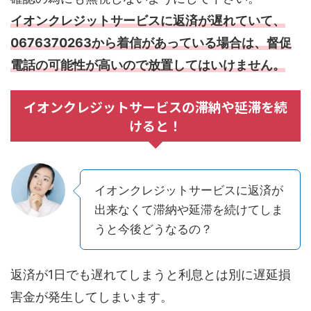
イオンクレジットサービスに返済が遅れていて、
0676370263から着信があっている場合は、督促
電話の可能性が高いので放置してはいけません。
イオンクレジットサービスの滞納や延滞を続
けると！
イオンクレジットサービスに返済が
出来なくて滞納や延滞を続けてしま
うと今後どうなるの？
返済が1日でも遅れてしまうと利息とは別に遅延損
害金が発生してしまいます。