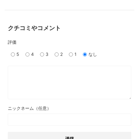
クチコミやコメント
評価
5
4
3
2
1
なし
ニックネーム（任意）