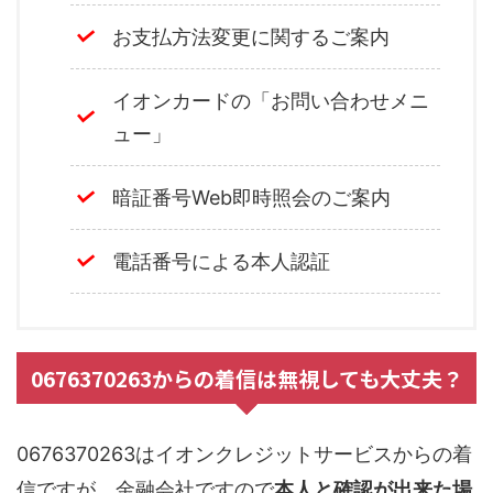
お支払方法変更に関するご案内
イオンカードの「お問い合わせメニ
ュー」
暗証番号Web即時照会のご案内
電話番号による本人認証
0676370263からの着信は無視しても大丈夫？
0676370263はイオンクレジットサービスからの着
信ですが、金融会社ですので
本人と確認が出来た場