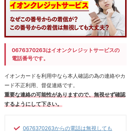
0676370263はイオンクレジットサービスの
電話番号です。
イオンカードを利用中なら本人確認の為の連絡やカ
ード不正利用、督促連絡です。
重要な連絡の可能性がありますので、無視せず確認
するようにして下さい。
0676370263からの電話は無視しても