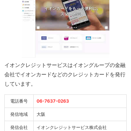
イオンクレジットサービスはイオングループの金融
会社でイオンカードなどのクレジットカードを発行
しています。
電話番号
06-7637-0263
発信地域
大阪
発信会社
イオンクレジットサービス株式会社