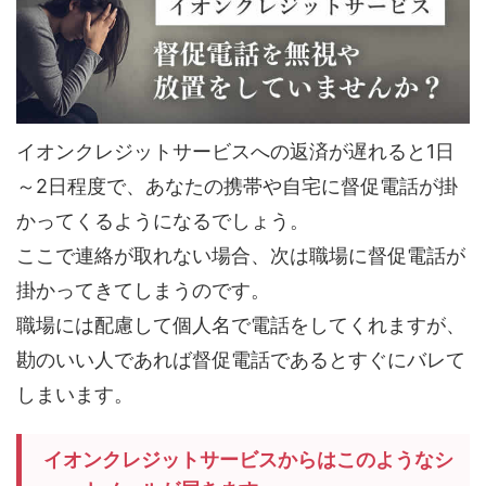
イオンクレジットサービスへの返済が遅れると1日
～2日程度で、あなたの携帯や自宅に督促電話が掛
かってくるようになるでしょう。
ここで連絡が取れない場合、次は職場に督促電話が
掛かってきてしまうのです。
職場には配慮して個人名で電話をしてくれますが、
勘のいい人であれば督促電話であるとすぐにバレて
しまいます。
イオンクレジットサービスからはこのようなシ