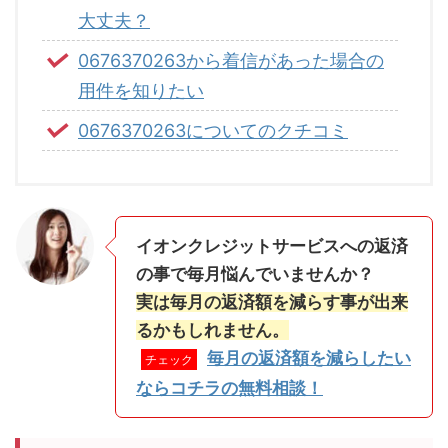
大丈夫？
0676370263から着信があった場合の
用件を知りたい
0676370263についてのクチコミ
イオンクレジットサービスへの返済
の事で毎月悩んでいませんか？
実は毎月の返済額を減らす事が出来
るかもしれません。
毎月の返済額を減らしたい
チェック
ならコチラの無料相談！