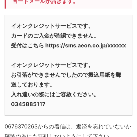
ョートメールが届きます。
イオンクレジットサービスです。
カードのご入金が確認できません。
受付はこちら https://sms.aeon.co.jp/xxxxxx
イオンクレジットサービスです。
お引落ができませんでしたので振込用紙を郵
送しております。
入れ違いの際にはご容赦ください。
0345885117
0676370263からの着信は、返済を忘れていないか
確認の為にも無視しないようにして下さい。