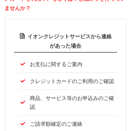
ませんか？
イオンクレジットサービスから連絡
があった場合
お支払に関するご案内
クレジットカードのご利用のご確認
商品、サービス等のお申込みのご確
認
ご請求額確定のご連絡