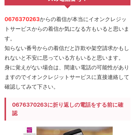
0676370263
からの着信が本当にイオンクレジッ
トサービスからの着信か気になる方もいると思いま
す。
知らない番号からの着信だと詐欺や架空請求かもし
れないと不安に思っている方もいると思います。
身に覚えがない場合は、間違い電話の可能性があり
ますのでイオンクレジットサービスに直接連絡して
確認してみて下さい。
0676370263に折り返しの電話をする前に確
認