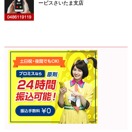
ービスさいたま支店