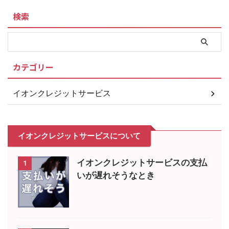
検索
カテゴリー
イオンクレジットサービス
イオンクレジットサービスについて
イオンクレジットサービスの支払
1
いが遅れそうなとき