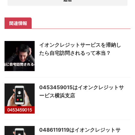
関連情報
イオンクレジットサービスを滞納し
たら自宅訪問されるって本当？
0453459015はイオンクレジットサ
ービス横浜支店
0486119119はイオンクレジットサ