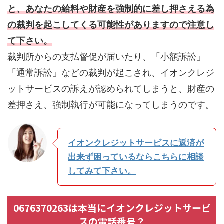
と、あなたの給料や財産を強制的に差し押さえる為
の裁判を起こしてくる可能性がありますので注意し
て下さい。
裁判所からの支払督促が届いたり、「小額訴訟」
「通常訴訟」などの裁判が起こされ、イオンクレジ
ットサービスの訴えが認められてしまうと、財産の
差押さえ、強制執行が可能になってしまうのです。
イオンクレジットサービスに返済が
出来ず困っているならこちらに相談
してみて下さい。
0676370263は本当にイオンクレジットサービ
スの電話番号？