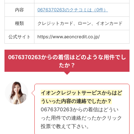
内容
0676370263のクチコミは（0件）
種類
クレジットカード、ローン、イオンカード
公式サイト
https://www.aeoncredit.co.jp/
0676370263からの着信はどのような用件でし
たか？
イオンクレジットサービスからはど
ういった内容の連絡でしたか？
0676370263からの着信はどうい
った用件での連絡だったかクリック
投票で教えて下さい。