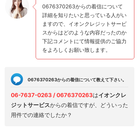
0676370263からの着信について
詳細を知りたいと思っている人がい
ますので、イオンクレジットサービ
スからはどのような内容だったのか
下記コメントにて情報提供のご協力
をよろしくお願い致します。
0676370263からの着信について教えて下さい。
06-7637-0263 / 0676370263
は
イオンクレ
ジットサービス
からの着信ですが、どういった
用件での連絡でしたか？