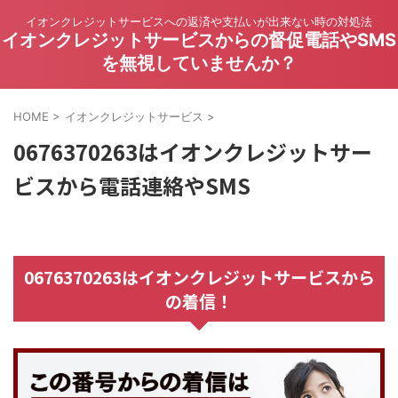
イオンクレジットサービスへの返済や支払いが出来ない時の対処法
イオンクレジットサービスからの督促電話やSMS
を無視していませんか？
HOME
>
イオンクレジットサービス
>
0676370263はイオンクレジットサー
ビスから電話連絡やSMS
0676370263はイオンクレジットサービスから
の着信！