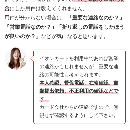
合
にしか用件は教えてくれません。
用件が分からない場合は、
「重要な連絡なのか？」
「営業電話なのか？」「折り返しの電話をしたほう
が良いのか？」
などが気になると思います。
イオンカードを利用中であれば営業
の連絡かもしれませんが、重要な連
絡の可能性も考えられます。
本人確認、督促電話、在籍確認、書
類提出依頼、不正利用の確認などで
す。
カード会社からの連絡ですので、無
視せず確認するようにして下さい。