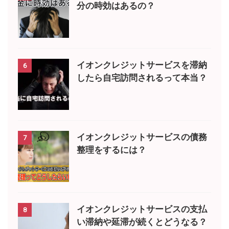
分の時効はあるの？
イオンクレジットサービスを滞納
6
したら自宅訪問されるって本当？
イオンクレジットサービスの債務
7
整理をするには？
イオンクレジットサービスの支払
8
い滞納や延滞が続くとどうなる？