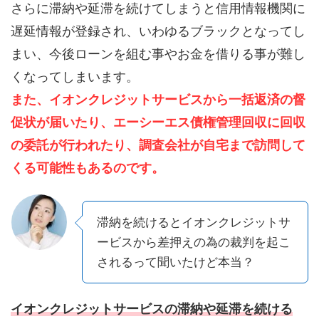
さらに滞納や延滞を続けてしまうと信用情報機関に
遅延情報が登録され、いわゆるブラックとなってし
まい、今後ローンを組む事やお金を借りる事が難し
くなってしまいます。
また、イオンクレジットサービスから一括返済の督
促状が届いたり、エーシーエス債権管理回収に回収
の委託が行われたり、調査会社が自宅まで訪問して
くる可能性もあるのです。
滞納を続けるとイオンクレジットサ
ービスから差押えの為の裁判を起こ
されるって聞いたけど本当？
イオンクレジットサービスの滞納や延滞を続ける