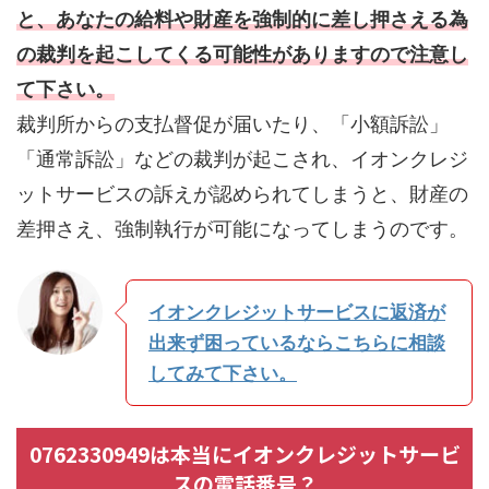
と、あなたの給料や財産を強制的に差し押さえる為
の裁判を起こしてくる可能性がありますので注意し
て下さい。
裁判所からの支払督促が届いたり、「小額訴訟」
「通常訴訟」などの裁判が起こされ、イオンクレジ
ットサービスの訴えが認められてしまうと、財産の
差押さえ、強制執行が可能になってしまうのです。
イオンクレジットサービスに返済が
出来ず困っているならこちらに相談
してみて下さい。
0762330949は本当にイオンクレジットサービ
スの電話番号？