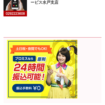
ービス水戸支店