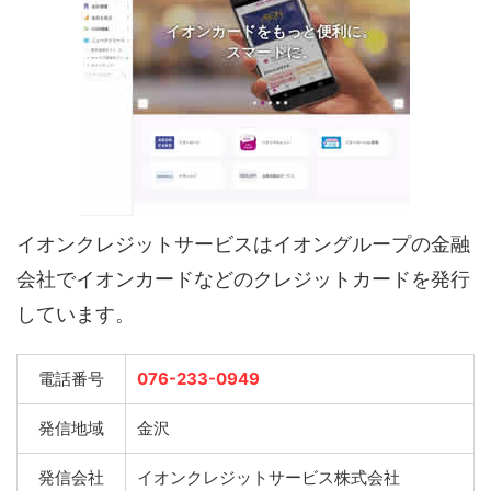
イオンクレジットサービスはイオングループの金融
会社でイオンカードなどのクレジットカードを発行
しています。
電話番号
076-233-0949
発信地域
金沢
発信会社
イオンクレジットサービス株式会社