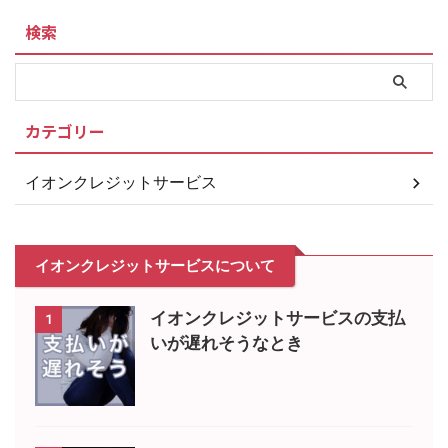
検索
カテゴリー
イオンクレジットサービス
イオンクレジットサービスについて
イオンクレジットサービスの支払
1
いが遅れそうなとき