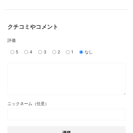
クチコミやコメント
評価
5
4
3
2
1
なし
ニックネーム（任意）