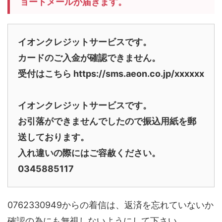
ョートメールが届きます。
イオンクレジットサービスです。
カードのご入金が確認できません。
受付はこちら https://sms.aeon.co.jp/xxxxxx
イオンクレジットサービスです。
お引落ができませんでしたので振込用紙を郵
送しております。
入れ違いの際にはご容赦ください。
0345885117
0762330949からの着信は、返済を忘れていないか
確認の為にも無視しないようにして下さい。