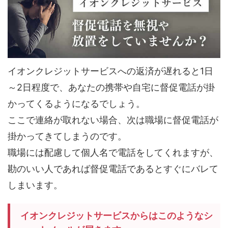
イオンクレジットサービスへの返済が遅れると1日
～2日程度で、あなたの携帯や自宅に督促電話が掛
かってくるようになるでしょう。
ここで連絡が取れない場合、次は職場に督促電話が
掛かってきてしまうのです。
職場には配慮して個人名で電話をしてくれますが、
勘のいい人であれば督促電話であるとすぐにバレて
しまいます。
イオンクレジットサービスからはこのようなシ