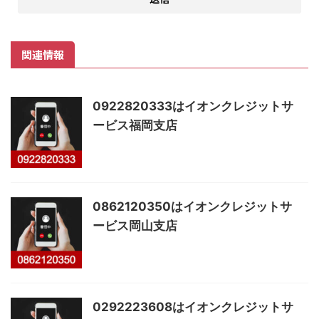
関連情報
0922820333はイオンクレジットサ
ービス福岡支店
0862120350はイオンクレジットサ
ービス岡山支店
0292223608はイオンクレジットサ