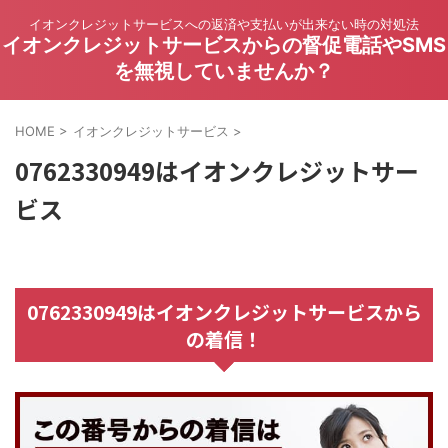
イオンクレジットサービスへの返済や支払いが出来ない時の対処法
イオンクレジットサービスからの督促電話やSMS
を無視していませんか？
HOME
>
イオンクレジットサービス
>
0762330949はイオンクレジットサー
ビス
0762330949はイオンクレジットサービスから
の着信！