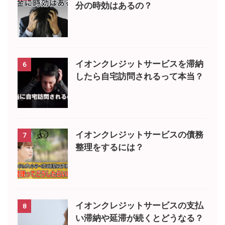
分の時効はあるの？
イオンクレジットサービスを滞納
6
したら自宅訪問されるって本当？
イオンクレジットサービスの債務
7
整理をするには？
イオンクレジットサービスの支払
8
い滞納や延滞が続くとどうなる？