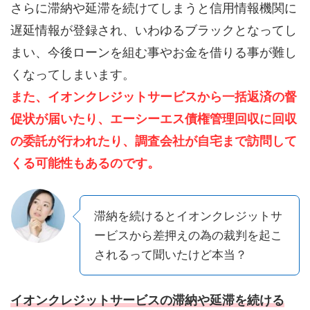
さらに滞納や延滞を続けてしまうと信用情報機関に
遅延情報が登録され、いわゆるブラックとなってし
まい、今後ローンを組む事やお金を借りる事が難し
くなってしまいます。
また、イオンクレジットサービスから一括返済の督
促状が届いたり、エーシーエス債権管理回収に回収
の委託が行われたり、調査会社が自宅まで訪問して
くる可能性もあるのです。
滞納を続けるとイオンクレジットサ
ービスから差押えの為の裁判を起こ
されるって聞いたけど本当？
イオンクレジットサービスの滞納や延滞を続ける