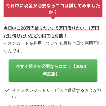
今日中に現金が必要ならココは試してみました
か？
今日中に20万円借りたい、5万円借りたい、1万円
だけ借りたいなど小口でも可能！
イオンカードを利用していても最短当日で利用可能
なんです。
今すぐ現金が必要ならココ！【2024
年度版】
イオンクレジットサービスに返済するお金が無
い