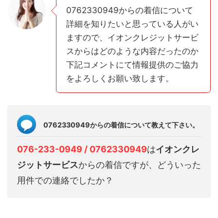
0762330949からの着信について
詳細を知りたいと思っている人がい
ますので、イオンクレジットサービ
スからはどのような内容だったのか
下記コメントにて情報提供のご協力
をよろしくお願い致します。
0762330949からの着信について教えて下さい。
076-233-0949 / 0762330949
は
イオンクレ
ジットサービス
からの着信ですが、どういった
用件での連絡でしたか？