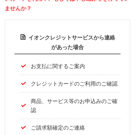
ませんか？
イオンクレジットサービスから連絡
があった場合
お支払に関するご案内
クレジットカードのご利用のご確認
商品、サービス等のお申込みのご確
認
ご請求額確定のご連絡