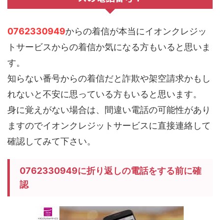
0762330949
からの着信が本当にイオンクレジッ
トサービスからの着信か気になる方もいると思いま
す。
知らない番号からの着信だと詐欺や架空請求かもし
れないと不安に思っている方もいると思います。
身に覚えがない場合は、間違い電話の可能性があり
ますのでイオンクレジットサービスに直接連絡して
確認してみて下さい。
0762330949に折り返しの電話をする前に確
認