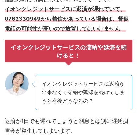
イオンクレジットサービスに返済が遅れていて、
0762330949から着信があっている場合は、督促
電話の可能性が高いので放置してはいけません。
イオンクレジットサービスの滞納や延滞を続
けると！
イオンクレジットサービスに返済が
出来なくて滞納や延滞を続けてしま
うと今後どうなるの？
返済が1日でも遅れてしまうと利息とは別に遅延損
害金が発生してしまいます。