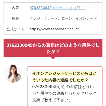
内容
0762330949のクチコミは（0件）
種類
クレジットカード、ローン、イオンカード
公式サイト
https://www.aeoncredit.co.jp/
0762330949からの着信はどのような用件でし
たか？
イオンクレジットサービスからはど
ういった内容の連絡でしたか？
0762330949からの着信はどうい
った用件での連絡だったかクリック
投票で教えて下さい。