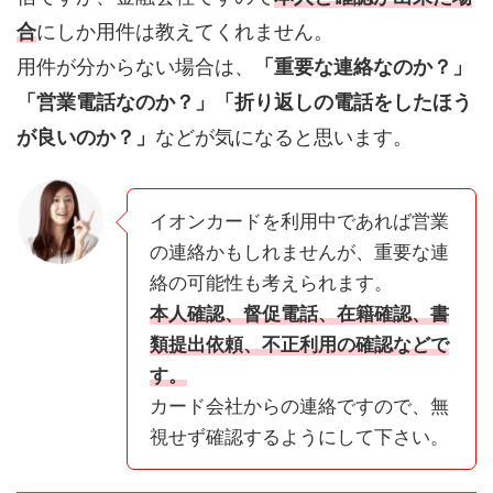
合
にしか用件は教えてくれません。
用件が分からない場合は、
「重要な連絡なのか？」
「営業電話なのか？」「折り返しの電話をしたほう
が良いのか？」
などが気になると思います。
イオンカードを利用中であれば営業
の連絡かもしれませんが、重要な連
絡の可能性も考えられます。
本人確認、督促電話、在籍確認、書
類提出依頼、不正利用の確認などで
す。
カード会社からの連絡ですので、無
視せず確認するようにして下さい。