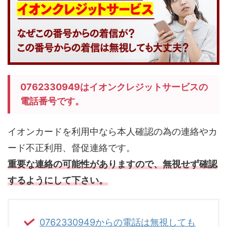
0762330949はイオンクレジットサービスの
電話番号です。
イオンカードを利用中なら本人確認の為の連絡やカ
ード不正利用、督促連絡です。
重要な連絡の可能性がありますので、無視せず確認
するようにして下さい。
0762330949からの電話は無視しても