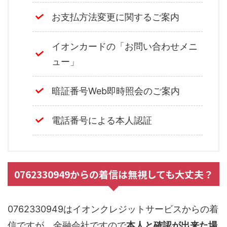
お支払方法変更に関するご案内
イオンカードの「お問い合わせメニ
ュー」
暗証番号Web即時照会のご案内
電話番号による本人認証
0762330949からの着信は無視しても大丈夫？
0762330949はイオンクレジットサービスからの着
信ですが、金融会社ですので
本人と確認が出来た場