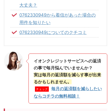
大丈夫？
0762330949から着信があった場合の
用件を知りたい
0762330949についてのクチコミ
イオンクレジットサービスへの返済
の事で毎月悩んでいませんか？
実は毎月の返済額を減らす事が出来
るかもしれません。
毎月の返済額を減らしたい
チェック
ならコチラの無料相談！