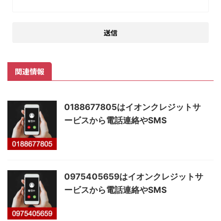
関連情報
0188677805はイオンクレジットサ
ービスから電話連絡やSMS
0975405659はイオンクレジットサ
ービスから電話連絡やSMS