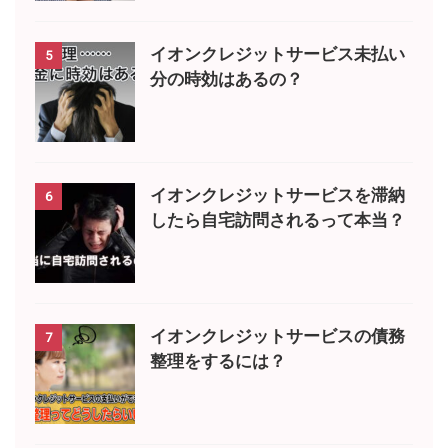
イオンクレジットサービス未払い
5
分の時効はあるの？
イオンクレジットサービスを滞納
6
したら自宅訪問されるって本当？
イオンクレジットサービスの債務
7
整理をするには？