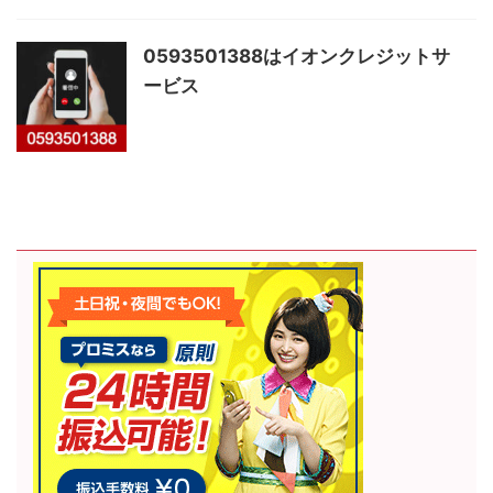
0593501388はイオンクレジットサ
ービス