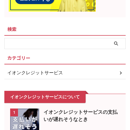
検索
カテゴリー
イオンクレジットサービス
イオンクレジットサービスについて
イオンクレジットサービスの支払
1
いが遅れそうなとき