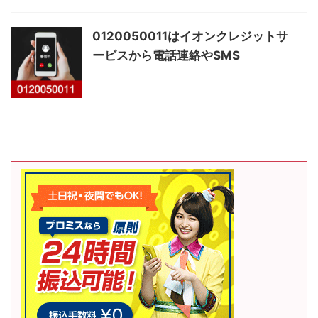
0120050011はイオンクレジットサ
ービスから電話連絡やSMS