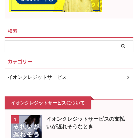
検索
カテゴリー
イオンクレジットサービス
イオンクレジットサービスについて
イオンクレジットサービスの支払
1
いが遅れそうなとき