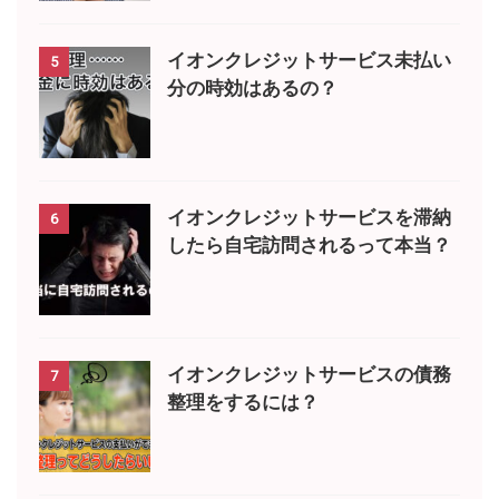
イオンクレジットサービス未払い
5
分の時効はあるの？
イオンクレジットサービスを滞納
6
したら自宅訪問されるって本当？
イオンクレジットサービスの債務
7
整理をするには？