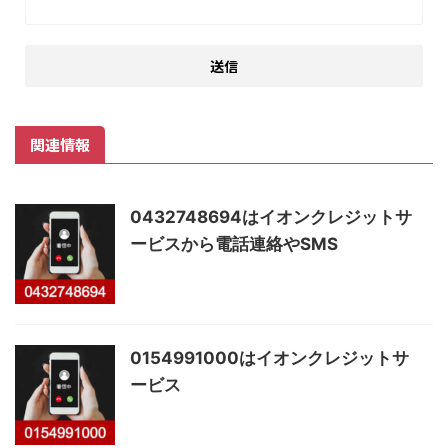
関連情報
0432748694はイオンクレジットサ
ービスから電話連絡やSMS
0154991000はイオンクレジットサ
ービス