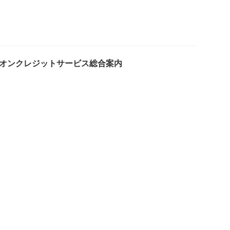
はイオンクレジットサービス総合案内