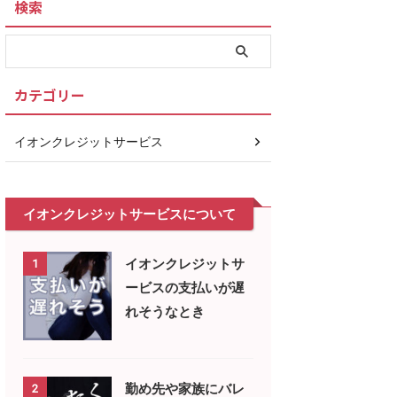
検索
カテゴリー
イオンクレジットサービス
イオンクレジットサービスについて
イオンクレジットサ
1
ービスの支払いが遅
れそうなとき
勤め先や家族にバレ
2