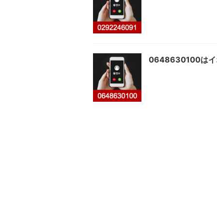
0648630100