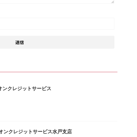
はイオンクレジットサービス
はイオンクレジットサービス水戸支店