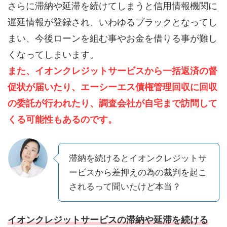
さらに滞納や延滞を続けてしまうと信用情報機関に
遅延情報が登録され、いわゆるブラックとなってし
まい、今後ローンを組む事やお金を借りる事が難し
くなってしまいます。
また、イオンクレジットサービスから一括返済の督
促状が届いたり、エーシーエス債権管理回収に回収
の委託が行われたり、調査会社が自宅まで訪問して
くる可能性もあるのです。
滞納を続けるとイオンクレジットサ
ービスから差押えの為の裁判を起こ
されるって聞いたけど本当？
イオンクレジットサービスの滞納や延滞を続ける