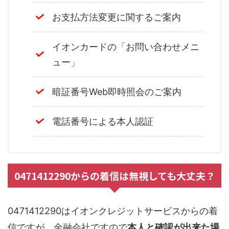
お支払方法変更に関するご案内
イオンカードの「お問い合わせメニ
ュー」
暗証番号Web即時照会のご案内
電話番号による本人認証
0471412290からの着信は無視しても大丈夫？
0471412290はイオンクレジットサービスからの着
信ですが、金融会社ですので
本人と確認が出来た場