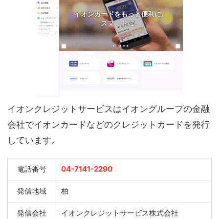
イオンクレジットサービスはイオングループの金融
会社でイオンカードなどのクレジットカードを発行
しています。
電話番号
04-7141-2290
発信地域
柏
発信会社
イオンクレジットサービス株式会社