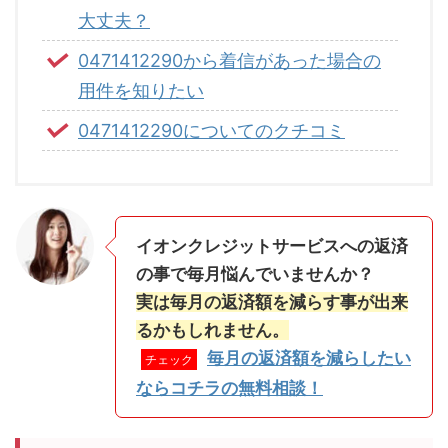
大丈夫？
0471412290から着信があった場合の
用件を知りたい
0471412290についてのクチコミ
イオンクレジットサービスへの返済
の事で毎月悩んでいませんか？
実は毎月の返済額を減らす事が出来
るかもしれません。
毎月の返済額を減らしたい
チェック
ならコチラの無料相談！