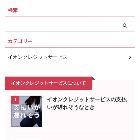
検索
カテゴリー
イオンクレジットサービス
イオンクレジットサービスについて
イオンクレジットサービスの支払
1
いが遅れそうなとき