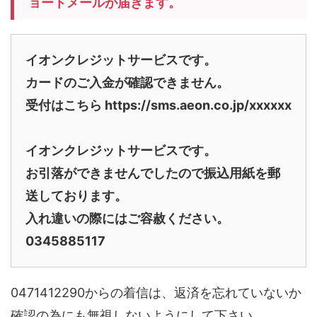
ョートメールが届きます。
イオンクレジットサービスです。
カードのご入金が確認できません。
受付はこちら https://sms.aeon.co.jp/xxxxxx
イオンクレジットサービスです。
お引落ができませんでしたので振込用紙を郵
送しております。
入れ違いの際にはご容赦ください。
0345885117
0471412290からの着信は、返済を忘れていないか
確認の為にも無視しないようにして下さい。