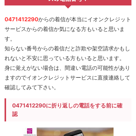
0471412290
からの着信が本当にイオンクレジット
サービスからの着信か気になる方もいると思いま
す。
知らない番号からの着信だと詐欺や架空請求かもし
れないと不安に思っている方もいると思います。
身に覚えがない場合は、間違い電話の可能性があり
ますのでイオンクレジットサービスに直接連絡して
確認してみて下さい。
0471412290に折り返しの電話をする前に確
認