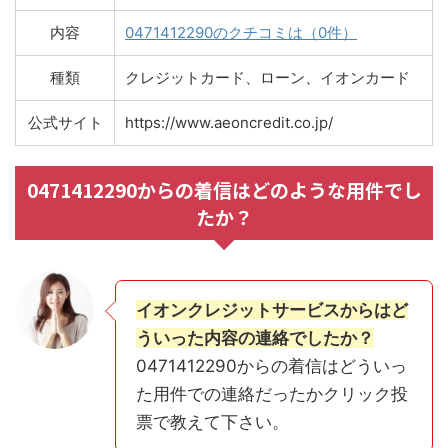
内容
0471412290のクチコミは（0件）
種類
クレジットカード、ローン、イオンカード
公式サイト
https://www.aeoncredit.co.jp/
0471412290からの着信はどのような用件でし
たか？
イオンクレジットサービスからはど
ういった内容の連絡でしたか？
0471412290からの着信はどういっ
た用件での連絡だったかクリック投
票で教えて下さい。