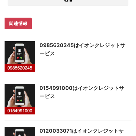
関連情報
0985620245はイオンクレジットサ
ービス
0154991000はイオンクレジットサ
ービス
0120033071はイオンクレジットサ