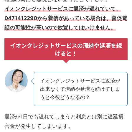
イオンクレジットサービスに返済が遅れていて、
0471412290から着信があっている場合は、督促電
話の可能性が高いので放置してはいけません。
イオンクレジットサービスの滞納や延滞を続
けると！
イオンクレジットサービスに返済が
出来なくて滞納や延滞を続けてしま
うと今後どうなるの？
返済が1日でも遅れてしまうと利息とは別に遅延損
害金が発生してしまいます。