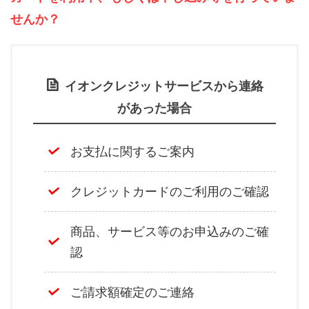
せんか？
イオンクレジットサービスから連絡
があった場合
お支払に関するご案内
クレジットカードのご利用のご確認
商品、サービス等のお申込みのご確
認
ご請求額確定のご連絡