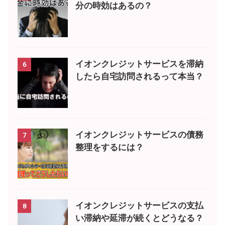
分の時効はあるの？
イオンクレジットサービスを滞納
6
したら自宅訪問されるって本当？
イオンクレジットサービスの債務
7
整理をするには？
イオンクレジットサービスの支払
8
い滞納や延滞が続くとどうなる？