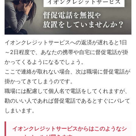
イオンクレジットサービスへの返済が遅れると1日
～2日程度で、あなたの携帯や自宅に督促電話が掛
かってくるようになるでしょう。
ここで連絡が取れない場合、次は職場に督促電話が
掛かってきてしまうのです。
職場には配慮して個人名で電話をしてくれますが、
勘のいい人であれば督促電話であるとすぐにバレて
しまいます。
イオンクレジットサービスからはこのようなシ