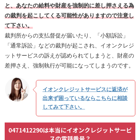
と、あなたの給料や財産を強制的に差し押さえる為
の裁判を起こしてくる可能性がありますので注意し
て下さい。
裁判所からの支払督促が届いたり、「小額訴訟」
「通常訴訟」などの裁判が起こされ、イオンクレジ
ットサービスの訴えが認められてしまうと、財産の
差押さえ、強制執行が可能になってしまうのです。
イオンクレジットサービスに返済が
出来ず困っているならこちらに相談
してみて下さい。
0471412290は本当にイオンクレジットサービ
スの電話番号？