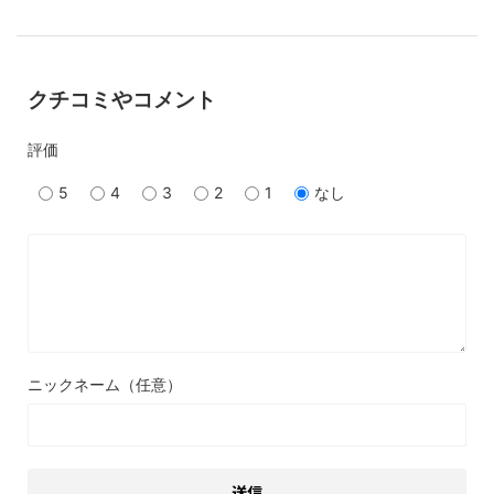
クチコミやコメント
評価
5
4
3
2
1
なし
ニックネーム（任意）