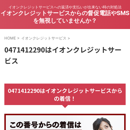
イオンクレジットサービスへの返済や支払いが出来ない時の対処法
イオンクレジットサービスからの督促電話やSMS
を無視していませんか？
HOME
>
イオンクレジットサービス
>
0471412290はイオンクレジットサー
ビス
0471412290はイオンクレジットサービスから
の着信！