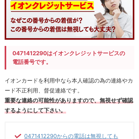
0471412290はイオンクレジットサービスの
電話番号です。
イオンカードを利用中なら本人確認の為の連絡やカ
ード不正利用、督促連絡です。
重要な連絡の可能性がありますので、無視せず確認
するようにして下さい。
0471412290からの電話は無視しても