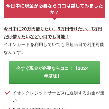
今日中に現金が必要ならココは試してみました
か？
今日中に20万円借りたい、5万円借りたい、1万円
だけ借りたいなど小口でも可能！
イオンカードを利用していても最短当日で利用可能
なんです。
今すぐ現金が必要ならココ！【2024
年度版】
イオンクレジットサービスに返済するお金が無
い