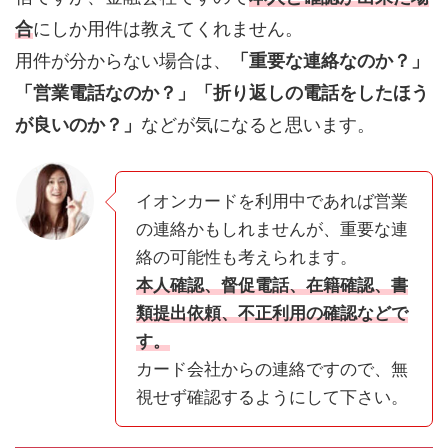
合
にしか用件は教えてくれません。
用件が分からない場合は、
「重要な連絡なのか？」
「営業電話なのか？」「折り返しの電話をしたほう
が良いのか？」
などが気になると思います。
イオンカードを利用中であれば営業
の連絡かもしれませんが、重要な連
絡の可能性も考えられます。
本人確認、督促電話、在籍確認、書
類提出依頼、不正利用の確認などで
す。
カード会社からの連絡ですので、無
視せず確認するようにして下さい。