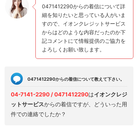
0471412290からの着信について詳
細を知りたいと思っている人がいま
すので、イオンクレジットサービス
からはどのような内容だったのか下
記コメントにて情報提供のご協力を
よろしくお願い致します。
0471412290からの着信について教えて下さい。
04-7141-2290 / 0471412290
は
イオンクレジ
ットサービス
からの着信ですが、どういった用
件での連絡でしたか？