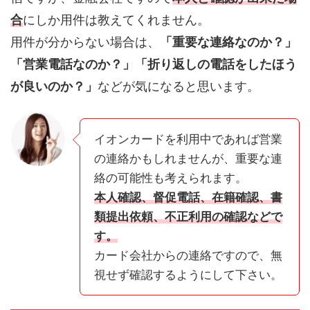
合
にしか用件は教えてくれません。
用件が分からない場合は、
「重要な連絡なのか？」
「営業電話なのか？」「折り返しの電話をしたほう
が良いのか？」
などが気になると思います。
イオンカードを利用中であれば営業
の連絡かもしれませんが、重要な連
絡の可能性も考えられます。
本人確認、督促電話、在籍確認、書
類提出依頼、不正利用の確認などで
す。
カード会社からの連絡ですので、無
視せず確認するようにして下さい。