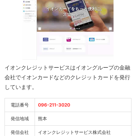
イオンクレジットサービスはイオングループの金融
会社でイオンカードなどのクレジットカードを発行
しています。
電話番号
096-211-3020
発信地域
熊本
発信会社
イオンクレジットサービス株式会社