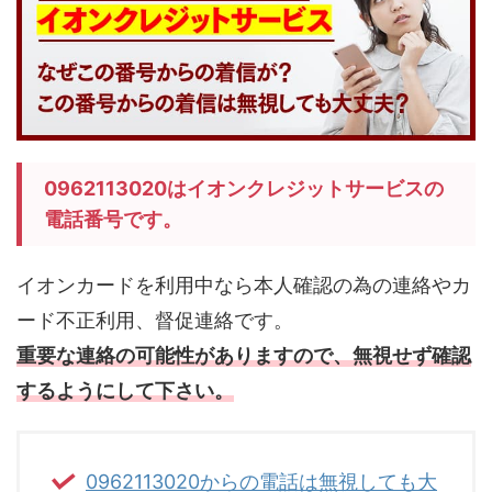
0962113020はイオンクレジットサービスの
電話番号です。
イオンカードを利用中なら本人確認の為の連絡やカ
ード不正利用、督促連絡です。
重要な連絡の可能性がありますので、無視せず確認
するようにして下さい。
0962113020からの電話は無視しても大