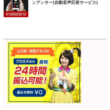
ンアンサー(自動音声応答サービス)