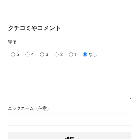
クチコミやコメント
評価
5
4
3
2
1
なし
ニックネーム（任意）