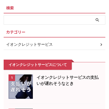
検索
カテゴリー
イオンクレジットサービス
イオンクレジットサービスについて
イオンクレジットサービスの支払
1
いが遅れそうなとき