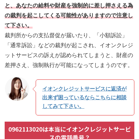
と、あなたの給料や財産を強制的に差し押さえる為
の裁判を起こしてくる可能性がありますので注意し
て下さい。
裁判所からの支払督促が届いたり、「小額訴訟」
「通常訴訟」などの裁判が起こされ、イオンクレジ
ットサービスの訴えが認められてしまうと、財産の
差押さえ、強制執行が可能になってしまうのです。
イオンクレジットサービスに返済が
出来ず困っているならこちらに相談
してみて下さい。
0962113020は本当にイオンクレジットサービ
スの電話番号？