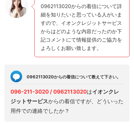
0962113020からの着信について詳
細を知りたいと思っている人がいま
すので、イオンクレジットサービス
からはどのような内容だったのか下
記コメントにて情報提供のご協力を
よろしくお願い致します。
0962113020からの着信について教えて下さい。
096-211-3020 / 0962113020
は
イオンクレ
ジットサービス
からの着信ですが、どういった
用件での連絡でしたか？