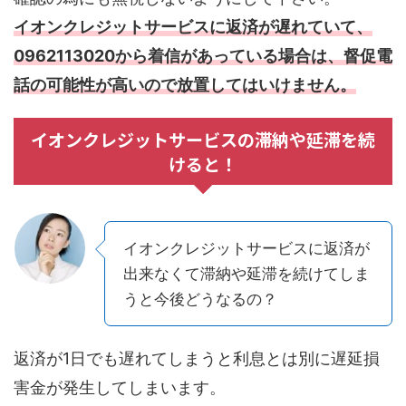
イオンクレジットサービスに返済が遅れていて、
0962113020から着信があっている場合は、督促電
話の可能性が高いので放置してはいけません。
イオンクレジットサービスの滞納や延滞を続
けると！
イオンクレジットサービスに返済が
出来なくて滞納や延滞を続けてしま
うと今後どうなるの？
返済が1日でも遅れてしまうと利息とは別に遅延損
害金が発生してしまいます。