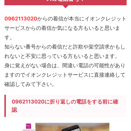
0962113020
からの着信が本当にイオンクレジット
サービスからの着信か気になる方もいると思いま
す。
知らない番号からの着信だと詐欺や架空請求かもし
れないと不安に思っている方もいると思います。
身に覚えがない場合は、間違い電話の可能性があり
ますのでイオンクレジットサービスに直接連絡して
確認してみて下さい。
0962113020に折り返しの電話をする前に確
認