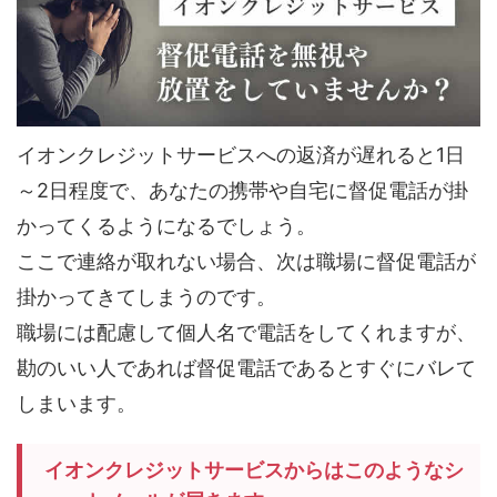
イオンクレジットサービスへの返済が遅れると1日
～2日程度で、あなたの携帯や自宅に督促電話が掛
かってくるようになるでしょう。
ここで連絡が取れない場合、次は職場に督促電話が
掛かってきてしまうのです。
職場には配慮して個人名で電話をしてくれますが、
勘のいい人であれば督促電話であるとすぐにバレて
しまいます。
イオンクレジットサービスからはこのようなシ