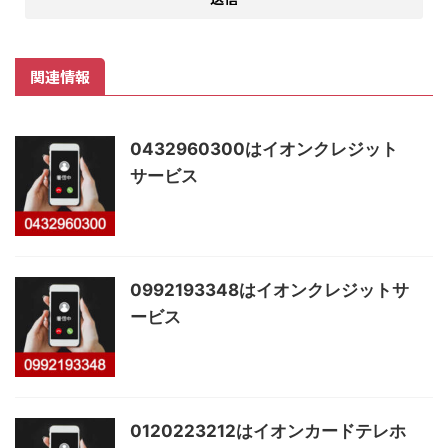
関連情報
0432960300はイオンクレジット
サービス
0992193348はイオンクレジットサ
ービス
0120223212はイオンカードテレホ