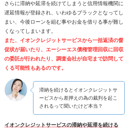
さらに滞納や延滞を続けてしまうと信用情報機関に
遅延情報が登録され、いわゆるブラックとなってし
まい、今後ローンを組む事やお金を借りる事が難し
くなってしまいます。
また、イオンクレジットサービスから一括返済の督
促状が届いたり、エーシーエス債権管理回収に回収
の委託が行われたり、調査会社が自宅まで訪問して
くる可能性もあるのです。
滞納を続けるとイオンクレジットサ
ービスから差押えの為の裁判を起こ
されるって聞いたけど本当？
イオンクレジットサービスの滞納や延滞を続ける