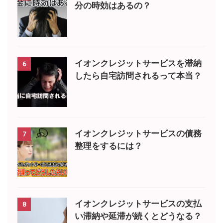
分の時効はあるの？
イオンクレジットサービスを滞納
6
したら自宅訪問されるって本当？
イオンクレジットサービスの債務
7
整理をするには？
イオンクレジットサービスの支払
8
い滞納や延滞が続くとどうなる？