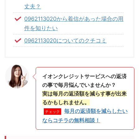
丈夫？
0962113020から着信があった場合の用
件を知りたい
0962113020についてのクチコミ
イオンクレジットサービスへの返済
の事で毎月悩んでいませんか？
実は毎月の返済額を減らす事が出来
るかもしれません。
毎月の返済額を減らしたい
チェック
ならコチラの無料相談！