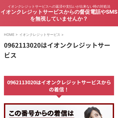
イオンクレジットサービスへの返済や支払いが出来ない時の対処法
イオンクレジットサービスからの督促電話やSMS
を無視していませんか？
HOME
>
イオンクレジットサービス
>
0962113020はイオンクレジットサー
ビス
0962113020はイオンクレジットサービスから
の着信！