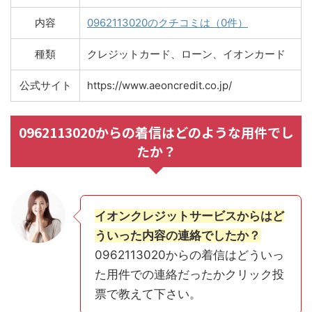
内容
0962113020のクチコミは（0件）
種類
クレジットカード、ローン、イオンカード
公式サイト
https://www.aeoncredit.co.jp/
0962113020からの着信はどのような用件でし
たか？
イオンクレジットサービスからはど
ういった内容の連絡でしたか？
0962113020からの着信はどういっ
た用件での連絡だったかクリック投
票で教えて下さい。