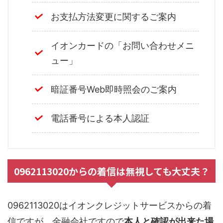
お支払方法変更に関するご案内
イオンカードの「お問い合わせメニ
ュー」
暗証番号Web即時照会のご案内
電話番号による本人認証
0962113020からの着信は無視しても大丈夫？
0962113020はイオンクレジットサービスからの着
信ですが、金融会社ですので
本人と確認が出来た場