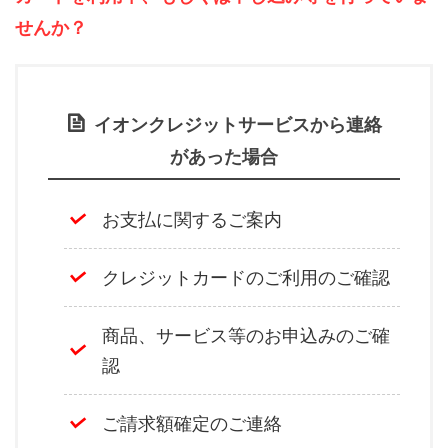
せんか？
イオンクレジットサービスから連絡
があった場合
お支払に関するご案内
クレジットカードのご利用のご確認
商品、サービス等のお申込みのご確
認
ご請求額確定のご連絡