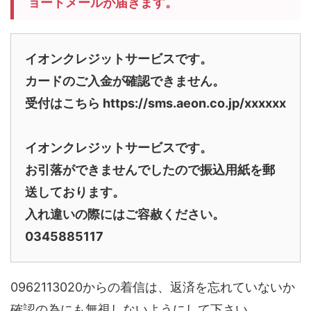
ョートメールが届きます。
イオンクレジットサービスです。
カードのご入金が確認できません。
受付はこちら https://sms.aeon.co.jp/xxxxxx
イオンクレジットサービスです。
お引落ができませんでしたので振込用紙を郵
送しております。
入れ違いの際にはご容赦ください。
0345885117
0962113020からの着信は、返済を忘れていないか
確認の為にも無視しないようにして下さい。