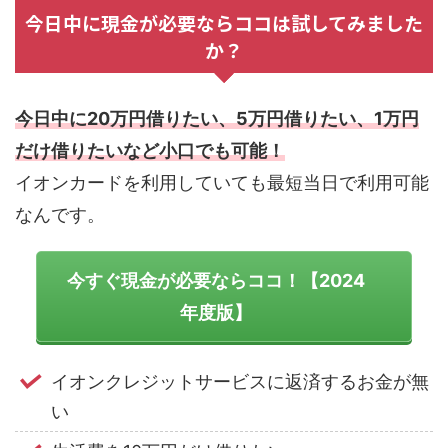
今日中に現金が必要ならココは試してみました
か？
今日中に20万円借りたい、5万円借りたい、1万円
だけ借りたいなど小口でも可能！
イオンカードを利用していても最短当日で利用可能
なんです。
今すぐ現金が必要ならココ！【2024
年度版】
イオンクレジットサービスに返済するお金が無
い