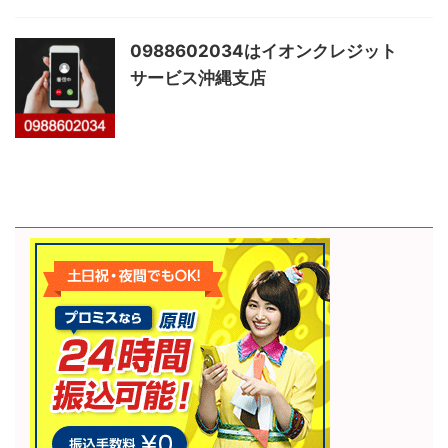
0988602034はイオンクレジット
サービス沖縄支店