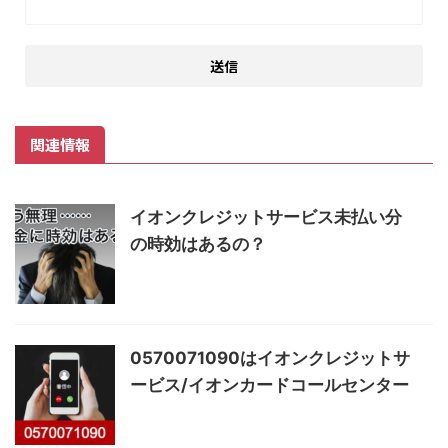
関連情報
イオンクレジットサービス未払い分
の時効はあるの？
0570071090はイオンクレジットサ
ービス/イオンカードコールセンター