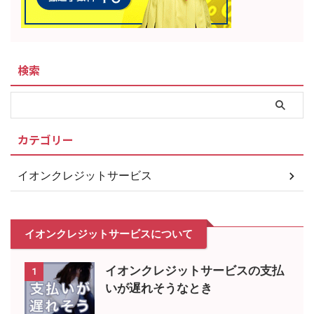
検索
カテゴリー
イオンクレジットサービス
イオンクレジットサービスについて
イオンクレジットサービスの支払
1
いが遅れそうなとき