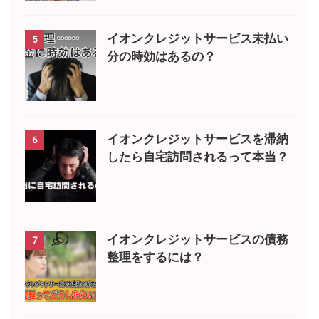
イオンクレジットサービス未払い
5
分の時効はあるの？
イオンクレジットサービスを滞納
6
したら自宅訪問されるって本当？
イオンクレジットサービスの債務
7
整理をするには？