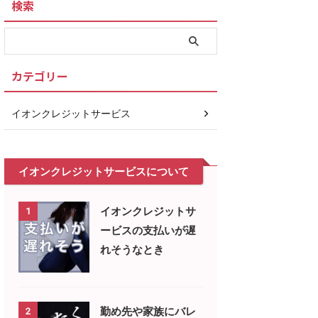
検索
カテゴリー
イオンクレジットサービス
イオンクレジットサービスについて
イオンクレジットサ
1
ービスの支払いが遅
れそうなとき
勤め先や家族にバレ
2