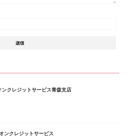
はイオンクレジットサービス青森支店
はイオンクレジットサービス