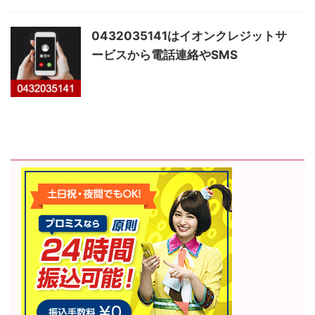
0432035141はイオンクレジットサ
ービスから電話連絡やSMS