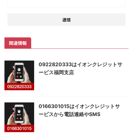
関連情報
0922820333はイオンクレジットサ
ービス福岡支店
0166301015はイオンクレジットサ
ービスから電話連絡やSMS