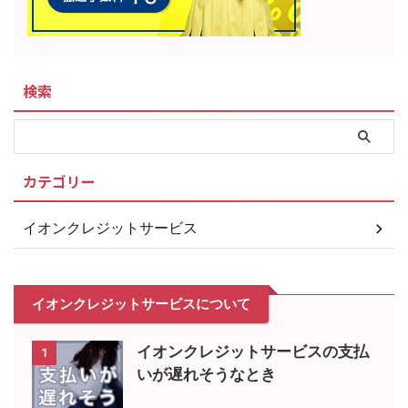
検索
カテゴリー
イオンクレジットサービス
イオンクレジットサービスについて
イオンクレジットサービスの支払
1
いが遅れそうなとき