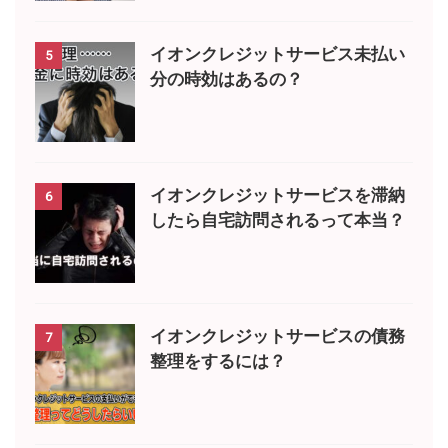
イオンクレジットサービス未払い
5
分の時効はあるの？
イオンクレジットサービスを滞納
6
したら自宅訪問されるって本当？
イオンクレジットサービスの債務
7
整理をするには？