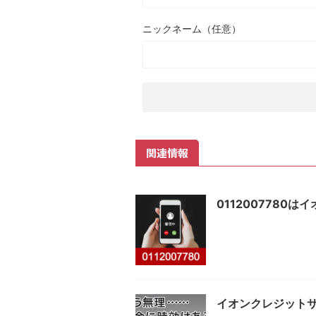
ニックネーム（任意）
関連情報
0112007780
イオンクレジット