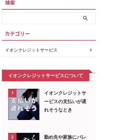
検索
カテゴリー
イオンクレジットサービス
イオンクレジットサービスについて
イオンクレジットサ
1
ービスの支払いが遅
れそうなとき
勤め先や家族にバレ
2