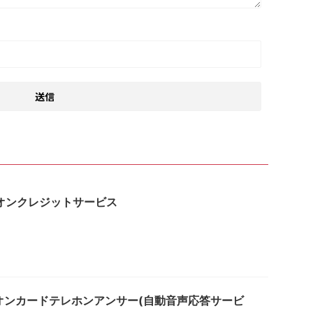
はイオンクレジットサービス
はイオンカードテレホンアンサー(自動音声応答サービ