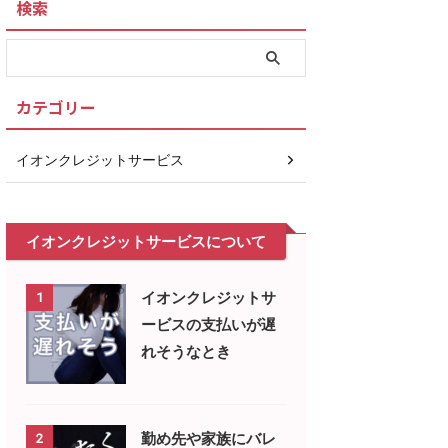
検索
カテゴリー
イオンクレジットサービス
イオンクレジットサービスについて
イオンクレジットサ
1
ービスの支払いが遅
れそうなとき
勤め先や家族にバレ
2