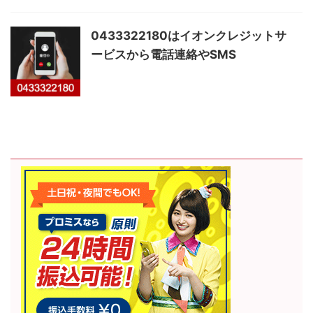
0433322180はイオンクレジットサ
ービスから電話連絡やSMS