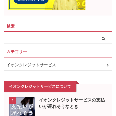
検索
カテゴリー
イオンクレジットサービス
イオンクレジットサービスについて
イオンクレジットサービスの支払
1
いが遅れそうなとき