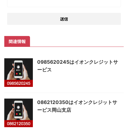
関連情報
0985620245はイオンクレジットサ
ービス
0862120350はイオンクレジットサ
ービス岡山支店