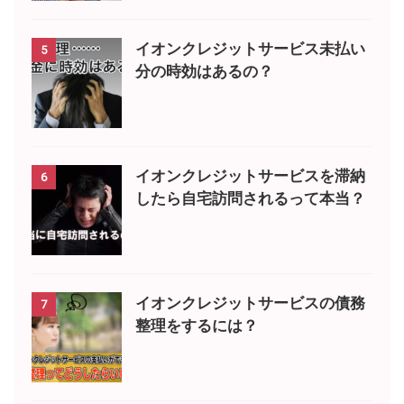
イオンクレジットサービス未払い
5
分の時効はあるの？
イオンクレジットサービスを滞納
6
したら自宅訪問されるって本当？
イオンクレジットサービスの債務
7
整理をするには？