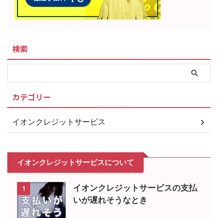
検索
カテゴリー
イオンクレジットサービス
イオンクレジットサービスについて
イオンクレジットサービスの支払
1
いが遅れそうなとき