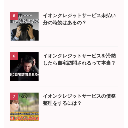
イオンクレジットサービス未払い
5
分の時効はあるの？
イオンクレジットサービスを滞納
6
したら自宅訪問されるって本当？
イオンクレジットサービスの債務
7
整理をするには？