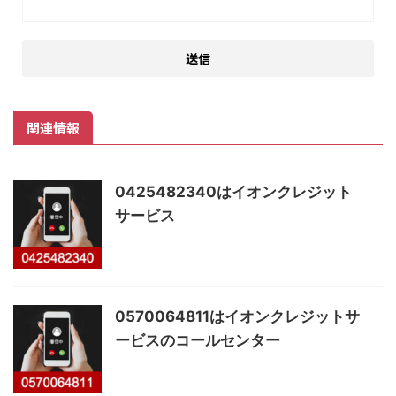
関連情報
0425482340はイオンクレジット
サービス
0570064811はイオンクレジットサ
ービスのコールセンター