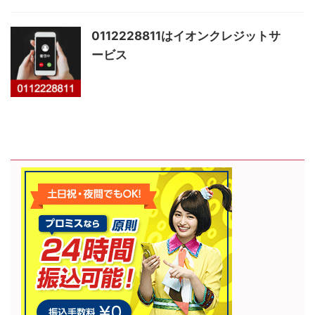
0112228811はイオンクレジットサ
ービス